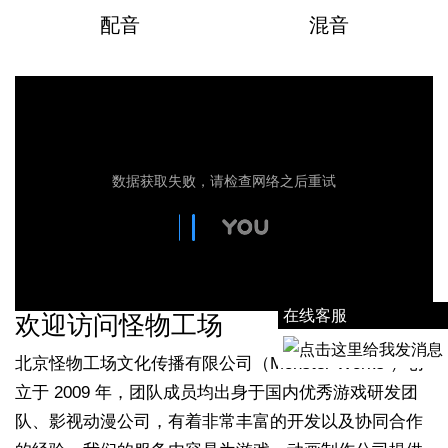
配音
混音
在线客服
欢迎访问怪物工场
北京怪物工场文化传播有限公司（Monster Works ）创
立于 2009 年，团队成员均出身于国内优秀游戏研发团
队、影视动漫公司，有着非常丰富的开发以及协同合作