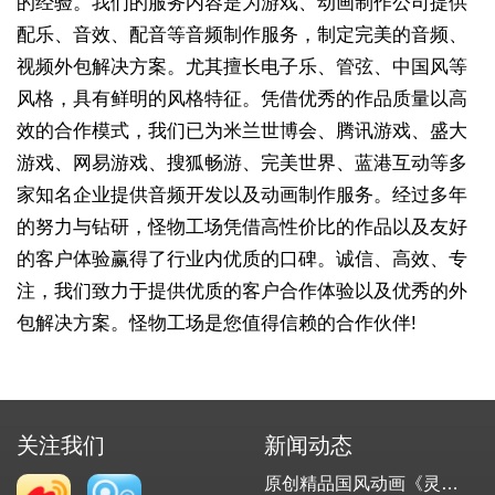
的经验。我们的服务内容是为游戏、动画制作公司提供
配乐、音效、配音等音频制作服务，制定完美的音频、
视频外包解决方案。尤其擅长电子乐、管弦、中国风等
风格，具有鲜明的风格特征。凭借优秀的作品质量以高
效的合作模式，我们已为米兰世博会、腾讯游戏、盛大
游戏、网易游戏、搜狐畅游、完美世界、蓝港互动等多
家知名企业提供音频开发以及动画制作服务。经过多年
的努力与钻研，怪物工场凭借高性价比的作品以及友好
的客户体验赢得了行业内优质的口碑。诚信、高效、专
注，我们致力于提供优质的客户合作体验以及优秀的外
包解决方案。怪物工场是您值得信赖的合作伙伴!
关注我们
新闻动态
原创精品国风动画《灵邪记》重磅发布